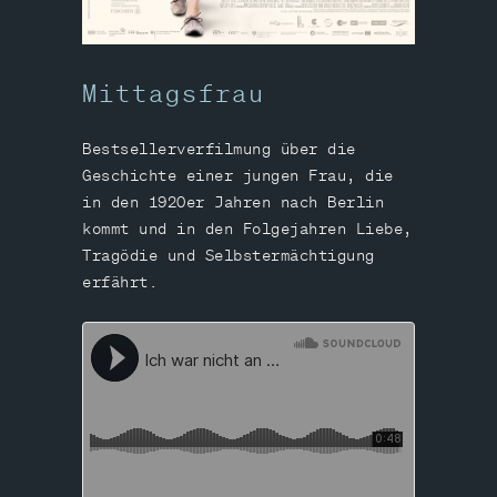
Mittagsfrau
Bestsellerverfilmung über die
Geschichte einer jungen Frau, die
in den 1920er Jahren nach Berlin
kommt und in den Folgejahren Liebe,
Tragödie und Selbstermächtigung
erfährt.